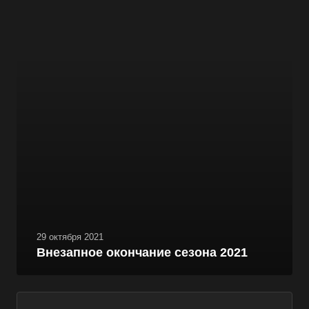
29 октября 2021
Внезапное окончание сезона 2021