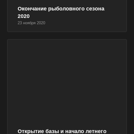
Окончание рыболовного сезона
2020
23 ноября 2020
Открытие базы и начало летнего