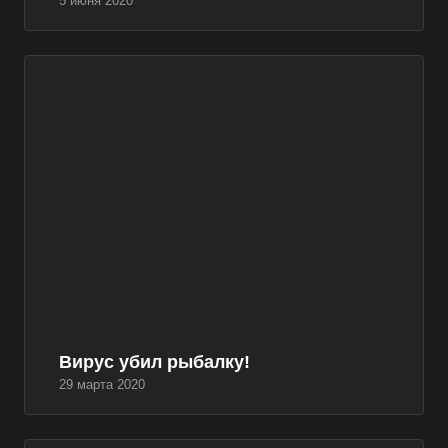
5 июня 2020
Вирус убил рыбалку!
29 марта 2020