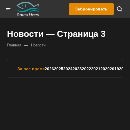
Забронировать
Новости — Страница 3
—
Главная
Новости
За все время
2026
2025
2024
2023
2022
2021
2020
2019
2018