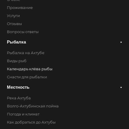
Проживание
Услуги
Отзывы
Вопросы ответы
Рыбалка
Рыбалка на Ахтубе
Виды рыб
Календарь клёва рыбы
Снасти для рыбалки
Местность
Река Ахтуба
Волго-Ахтубинская пойма
Погода и климат
Как добраться до Ахтубы