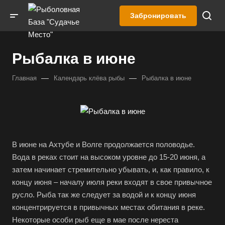
Забронировать
Рыбалка в июне
—
—
Главная
Календарь клёва рыбы
Рыбалка в июне
В июне на Ахтубе и Волге продолжается половодье.
Вода в реках стоит на высоком уровне до 15-20 июня, а
затем начинает стремительно убывать, и, как правило, к
концу июня – началу июля реки входят в свое привычное
русло. Рыба так же следует за водой и к концу июня
концентрируется в привычных местах обитания в реке.
Некоторые особи рыб еще в мае после нереста