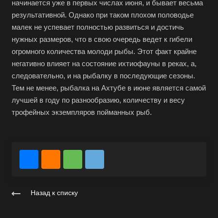
начинается уже в первых числах июня, и бывает весьма
результативной. Однако при таком плохом половодье
малек не успевает полностью развиться и достичь
нужных размеров, что в свою очередь ведет к гибели
огромного количества молоди рыбы. Этот факт крайне
негативно влияет на состояние ихтиофауны в реках, а,
следовательно, и на рыбалку в последующие сезоны.
Тем не менее, рыбалка на Ахтубе в июне является самой
лучшей в году по разнообразию, количеству и весу
трофейных экземпляров пойманных рыб.
Назад к списку