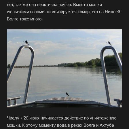
нет, так же она неактивна ночью. Вместо мошки
июньскими ночами активизируется комар, его на Нижней
Волге тоже много.
Числу к 20 июня начинается действие по уничтожению
мошки. К этому моменту вода в реках Волга и Ахтуба